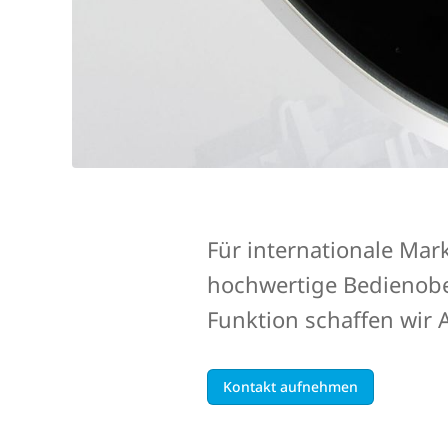
Für internationale Mar
hochwertige Bedienobe
Funktion schaffen wir 
Kontakt aufnehmen