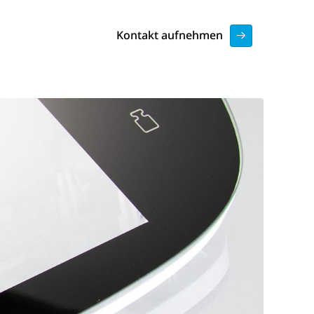
Kontakt aufnehmen