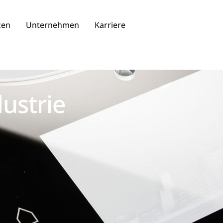
zen
Unternehmen
Karriere
ustrie