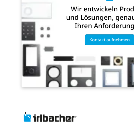
Wir entwickeln Pro
und Lösungen, gena
Ihren Anforderung
Kontakt aufnehmen