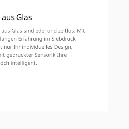
 aus Glas
aus Glas sind edel und zeitlos. Mit
elangen Erfahrung im Siebdruck
ht nur Ihr individuelles Design,
t gedruckter Sensorik Ihre
och intelligent.