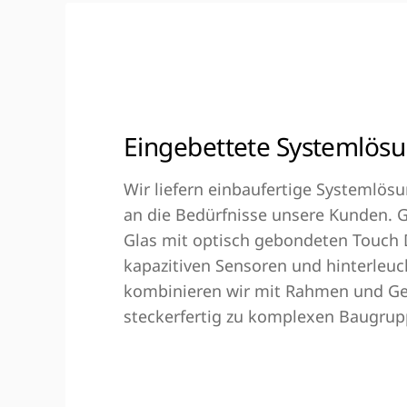
Eingebettete Systemlös
Wir liefern einbaufertige Systemlös
an die Bedürfnisse unsere Kunden. 
Glas mit optisch gebondeten Touch 
kapazitiven Sensoren und hinterleu
kombinieren wir mit Rahmen und G
steckerfertig zu komplexen Baugrup