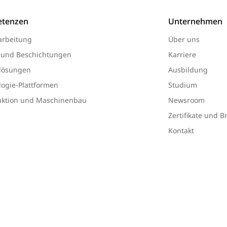
tenzen
Unternehmen
arbeitung
Über uns
 und Beschichtungen
Karriere
lösungen
Ausbildung
ogie-Plattformen
Studium
uktion und Maschinenbau
Newsroom
Zertifikate und 
Kontakt