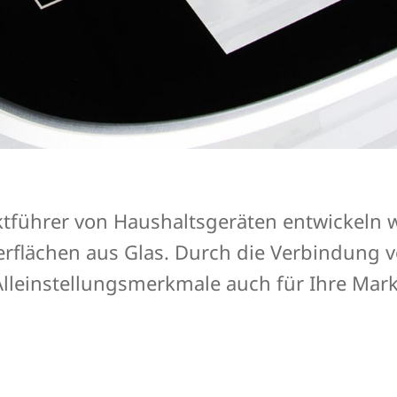
ktführer von Haushaltsgeräten entwickeln w
rflächen aus Glas. Durch die Verbindung 
Alleinstellungsmerkmale auch für Ihre Mark