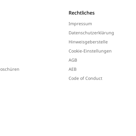
Rechtliches
Impressum
Datenschutzerklärung
Hinweisgeberstelle
Cookie-Einstellungen
AGB
Broschüren
AEB
Code of Conduct