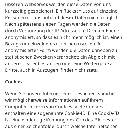
unseren Webserver, werden diese Daten von uns
kurzzeitig gespeichert. Ein Rückschluss auf einzelne
Personen ist uns anhand dieser Daten nicht möglich.
Nach spätestens sieben Tagen werden die Daten
durch Verkürzung der IP-Adresse auf Domain-Ebene
anonymisiert, so dass es nicht mehr möglich ist, einen
Bezug zum einzelnen Nutzer herzustellen. In
anonymisierter Form werden die Daten daneben zu
statistischen Zwecken verarbeitet; ein Abgleich mit
anderen Datenbeständen oder eine Weitergabe an
Dritte, auch in Auszügen, findet nicht statt.
Cookies
Wenn Sie unsere Internetseiten besuchen, speichern
wir möglicherweise Informationen auf Ihrem
Computer in Form von Cookies. Viele Cookies
enthalten eine sogenannte Cookie-ID. Eine Cookie-ID
ist eine eindeutige Kennung des Cookies. Sie besteht
aus einer Zeichenfolge, durch welche Internetseiten