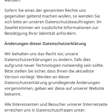
wenden.
Sofern Sie eines der genannten Rechte uns
gegenüber geltend machen wollen, so wenden Sie
sich bitte an unseren Datenschutzbeauftragten. Im
Zweifel können wir zusätzliche Informationen zur
Bestätigung Ihrer Identität anfordern.
Änderungen dieser Datenschutzerklärung
Wir behalten uns das Recht vor, unsere
Datenschutzerklärungen zu ändern, falls dies
aufgrund neuer Technologien notwendig sein sollte.
Bitte stellen Sie sicher, dass Ihnen die aktuellste
Version vorliegt. Werden an dieser
Datenschutzerklärung grundlegende Änderungen
vorgenommen, geben wir diese auf unserer Website
bekannt.
Alle Interessenten und Besucher unserer Internetseite
erreichen uns in Datenschutzfragen unter: