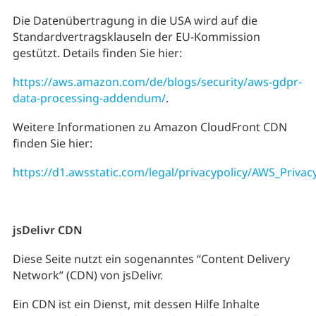
Die Datenübertragung in die USA wird auf die
Standardvertragsklauseln der EU-Kommission
gestützt. Details finden Sie hier:
https://aws.amazon.com/de/blogs/security/aws-gdpr-
data-processing-addendum/
.
Weitere Informationen zu Amazon CloudFront CDN
finden Sie hier:
https://d1.awsstatic.com/legal/privacypolicy/AWS_Priva
jsDelivr CDN
Diese Seite nutzt ein sogenanntes “Content Delivery
Network” (CDN) von jsDelivr.
Ein CDN ist ein Dienst, mit dessen Hilfe Inhalte