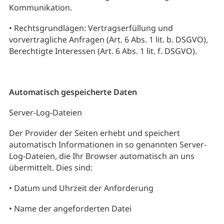
Kommunikation.
• Rechtsgrundlagen: Vertragserfüllung und
vorvertragliche Anfragen (Art. 6 Abs. 1 lit. b. DSGVO),
Berechtigte Interessen (Art. 6 Abs. 1 lit. f. DSGVO).
Automatisch gespeicherte Daten
Server-Log-Dateien
Der Provider der Seiten erhebt und speichert
automatisch Informationen in so genannten Server-
Log-Dateien, die Ihr Browser automatisch an uns
übermittelt. Dies sind:
• Datum und Uhrzeit der Anforderung
• Name der angeforderten Datei