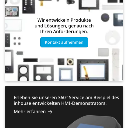
Wir entwickeln Produkte
und Lösungen, genau nach
Ihren Anforderungen.
Kontakt aufnehmen
Erleben Sie unseren 360° Service am Beispiel des
inhouse entwickelten HMI-Demonstrators.
Mehr erfahren