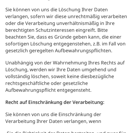
Sie können von uns die Löschung Ihrer Daten
verlangen, sofern wir diese unrechtmäßig verarbeiten
oder die Verarbeitung unverhältnismäßig in Ihre
berechtigten Schutzinteressen eingreift. Bitte
beachten Sie, dass es Gründe geben kann, die einer
sofortigen Löschung entgegenstehen, z.B. im Fall von
gesetzlich geregelten Aufbewahrungspflichten.
Unabhängig von der Wahrnehmung Ihres Rechts auf
Löschung, werden wir Ihre Daten umgehend und
vollständig löschen, soweit keine diesbezügliche
rechtsgeschäftliche oder gesetzliche
Aufbewahrungspflicht entgegensteht.
Recht auf Einschränkung der Verarbeitung:
Sie können von uns die Einschränkung der
Verarbeitung Ihrer Daten verlangen, wenn