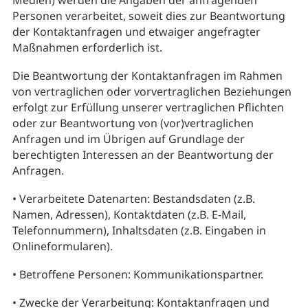
Medien) werden die Angaben der anfragenden
Personen verarbeitet, soweit dies zur Beantwortung
der Kontaktanfragen und etwaiger angefragter
Maßnahmen erforderlich ist.
Die Beantwortung der Kontaktanfragen im Rahmen
von vertraglichen oder vorvertraglichen Beziehungen
erfolgt zur Erfüllung unserer vertraglichen Pflichten
oder zur Beantwortung von (vor)vertraglichen
Anfragen und im Übrigen auf Grundlage der
berechtigten Interessen an der Beantwortung der
Anfragen.
• Verarbeitete Datenarten: Bestandsdaten (z.B.
Namen, Adressen), Kontaktdaten (z.B. E-Mail,
Telefonnummern), Inhaltsdaten (z.B. Eingaben in
Onlineformularen).
• Betroffene Personen: Kommunikationspartner.
• Zwecke der Verarbeitung: Kontaktanfragen und