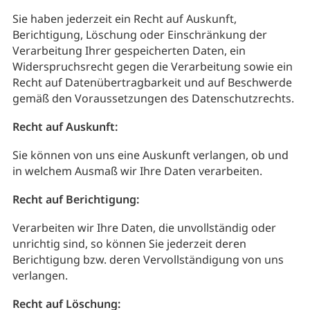
Sie haben jederzeit ein Recht auf Auskunft,
Berichtigung, Löschung oder Einschränkung der
Verarbeitung Ihrer gespeicherten Daten, ein
Widerspruchsrecht gegen die Verarbeitung sowie ein
Recht auf Datenübertragbarkeit und auf Beschwerde
gemäß den Voraussetzungen des Datenschutzrechts.
Recht auf Auskunft:
Sie können von uns eine Auskunft verlangen, ob und
in welchem Ausmaß wir Ihre Daten verarbeiten.
Recht auf Berichtigung:
Verarbeiten wir Ihre Daten, die unvollständig oder
unrichtig sind, so können Sie jederzeit deren
Berichtigung bzw. deren Vervollständigung von uns
verlangen.
Recht auf Löschung: