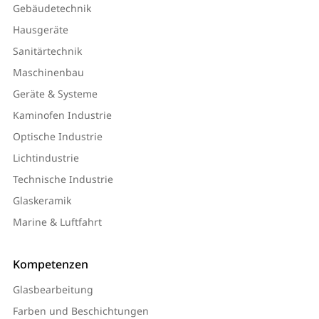
Gebäudetechnik
Hausgeräte
Sanitärtechnik
Maschinenbau
Geräte & Systeme
Kaminofen Industrie
Optische Industrie
Lichtindustrie
Technische Industrie
Glaskeramik
Marine & Luftfahrt
Kompetenzen
Glasbearbeitung
Farben und Beschichtungen