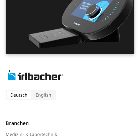
Deutsch
English
Branchen
Medizin- & Labortechnik