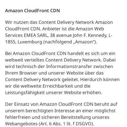
Amazon CloudFront CDN
Wir nutzen das Content Delivery Network Amazon
CloudFront CDN. Anbieter ist die Amazon Web
Services EMEA SARL, 38 avenue John F. Kennedy, L-
1855, Luxemburg (nachfolgend „Amazon“).
Bei Amazon CloudFront CDN handelt es sich um ein
weltweit verteiltes Content Delivery Network. Dabei
wird technisch der Informationstransfer zwischen
Ihrem Browser und unserer Website über das
Content Delivery Network geleitet. Hierdurch können
wir die weltweite Erreichbarkeit und die
Leistungsfähigkeit unserer Website erhöhen.
Der Einsatz von Amazon CloudFront CDN beruht auf
unserem berechtigten Interesse an einer möglichst
fehlerfreien und sicheren Bereitstellung unseres
Webangebotes (Art. 6 Abs. 1 lit. f DSGVO).