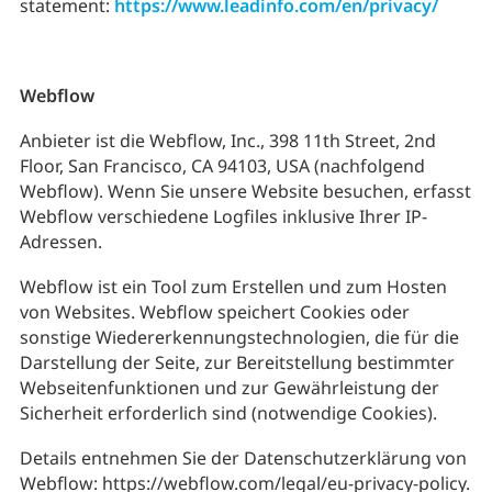
statement:
https://www.leadinfo.com/en/privacy/
Webflow
Anbieter ist die Webflow, Inc., 398 11th Street, 2nd
Floor, San Francisco, CA 94103, USA (nachfolgend
Webflow). Wenn Sie unsere Website besuchen, erfasst
Webflow verschiedene Logfiles inklusive Ihrer IP-
Adressen.
Webflow ist ein Tool zum Erstellen und zum Hosten
von Websites. Webflow speichert Cookies oder
sonstige Wiedererkennungstechnologien, die für die
Darstellung der Seite, zur Bereitstellung bestimmter
Webseitenfunktionen und zur Gewährleistung der
Sicherheit erforderlich sind (notwendige Cookies).
Details entnehmen Sie der Datenschutzerklärung von
Webflow: https://webflow.com/legal/eu-privacy-policy.