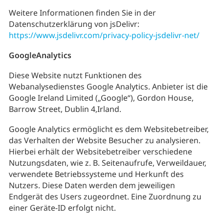
Weitere Informationen finden Sie in der
Datenschutzerklärung von jsDelivr:
https://www.jsdelivr.com/privacy-policy-jsdelivr-net/
GoogleAnalytics
Diese Website nutzt Funktionen des
Webanalysedienstes Google Analytics. Anbieter ist die
Google Ireland Limited („Google“), Gordon House,
Barrow Street, Dublin 4,Irland.
Google Analytics ermöglicht es dem Websitebetreiber,
das Verhalten der Website Besucher zu analysieren.
Hierbei erhält der Websitebetreiber verschiedene
Nutzungsdaten, wie z. B. Seitenaufrufe, Verweildauer,
verwendete Betriebssysteme und Herkunft des
Nutzers. Diese Daten werden dem jeweiligen
Endgerät des Users zugeordnet. Eine Zuordnung zu
einer Geräte-ID erfolgt nicht.