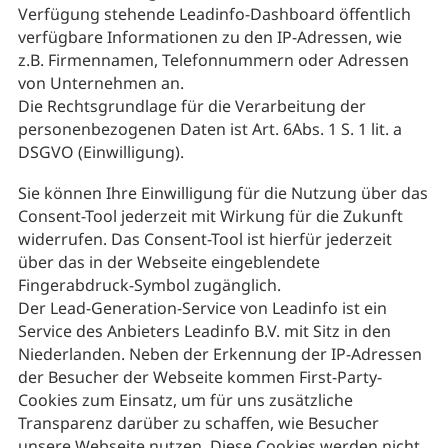
Verfügung stehende Leadinfo-Dashboard öffentlich
verfügbare Informationen zu den IP-Adressen, wie
z.B. Firmennamen, Telefonnummern oder Adressen
von Unternehmen an.
Die Rechtsgrundlage für die Verarbeitung der
personenbezogenen Daten ist Art. 6Abs. 1 S. 1 lit. a
DSGVO (Einwilligung).
Sie können Ihre Einwilligung für die Nutzung über das
Consent-Tool jederzeit mit Wirkung für die Zukunft
widerrufen. Das Consent-Tool ist hierfür jederzeit
über das in der Webseite eingeblendete
Fingerabdruck-Symbol zugänglich.
Der Lead-Generation-Service von Leadinfo ist ein
Service des Anbieters Leadinfo B.V. mit Sitz in den
Niederlanden. Neben der Erkennung der IP-Adressen
der Besucher der Webseite kommen First-Party-
Cookies zum Einsatz, um für uns zusätzliche
Transparenz darüber zu schaffen, wie Besucher
unsere Webseite nutzen. Diese Cookies werden nicht