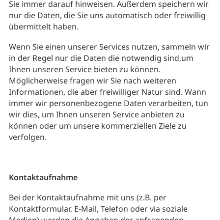
Sie immer darauf hinweisen. Außerdem speichern wir
nur die Daten, die Sie uns automatisch oder freiwillig
übermittelt haben.
Wenn Sie einen unserer Services nutzen, sammeln wir
in der Regel nur die Daten die notwendig sind,um
Ihnen unseren Service bieten zu können.
Möglicherweise fragen wir Sie nach weiteren
Informationen, die aber freiwilliger Natur sind. Wann
immer wir personenbezogene Daten verarbeiten, tun
wir dies, um Ihnen unseren Service anbieten zu
können oder um unsere kommerziellen Ziele zu
verfolgen.
Kontaktaufnahme
Bei der Kontaktaufnahme mit uns (z.B. per
Kontaktformular, E-Mail, Telefon oder via soziale