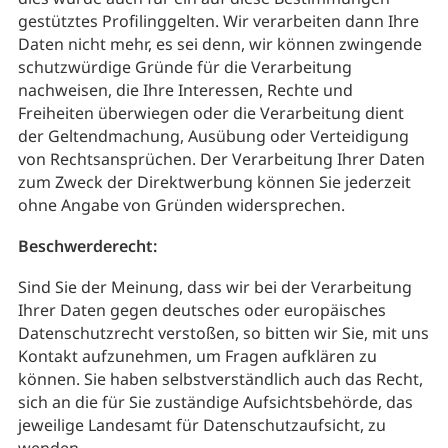
gestütztes Profilinggelten. Wir verarbeiten dann Ihre
Daten nicht mehr, es sei denn, wir können zwingende
schutzwürdige Gründe für die Verarbeitung
nachweisen, die Ihre Interessen, Rechte und
Freiheiten überwiegen oder die Verarbeitung dient
der Geltendmachung, Ausübung oder Verteidigung
von Rechtsansprüchen. Der Verarbeitung Ihrer Daten
zum Zweck der Direktwerbung können Sie jederzeit
ohne Angabe von Gründen widersprechen.
Beschwerderecht:
Sind Sie der Meinung, dass wir bei der Verarbeitung
Ihrer Daten gegen deutsches oder europäisches
Datenschutzrecht verstoßen, so bitten wir Sie, mit uns
Kontakt aufzunehmen, um Fragen aufklären zu
können. Sie haben selbstverständlich auch das Recht,
sich an die für Sie zuständige Aufsichtsbehörde, das
jeweilige Landesamt für Datenschutzaufsicht, zu