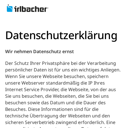
Datenschutz­erklärung
Wir nehmen Datenschutz ernst
Der Schutz Ihrer Privatsphäre bei der Verarbeitung
persönlicher Daten ist für uns ein wichtiges Anliegen.
Wenn Sie unsere Webseite besuchen, speichern
unsere Webserver standardmäßig die IP Ihres
Internet Service Provider, die Webseite, von der aus
Sie uns besuchen, die Webseiten, die Sie bei uns
besuchen sowie das Datum und die Dauer des
Besuches. Diese Informationen sind für die
technische Übertragung der Webseiten und den
sicheren Serverbetrieb zwingend erforderlich. Eine