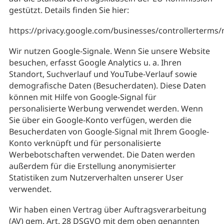
gestützt. Details finden Sie hier:
https://privacy.google.com/businesses/controllerterms/
Wir nutzen Google-Signale. Wenn Sie unsere Website
besuchen, erfasst Google Analytics u. a. Ihren
Standort, Suchverlauf und YouTube-Verlauf sowie
demografische Daten (Besucherdaten). Diese Daten
können mit Hilfe von Google-Signal für
personalisierte Werbung verwendet werden. Wenn
Sie über ein Google-Konto verfügen, werden die
Besucherdaten von Google-Signal mit Ihrem Google-
Konto verknüpft und für personalisierte
Werbebotschaften verwendet. Die Daten werden
außerdem für die Erstellung anonymisierter
Statistiken zum Nutzerverhalten unserer User
verwendet.
Wir haben einen Vertrag über Auftragsverarbeitung
(AV) gem. Art. 28 DSGVO mit dem oben genannten