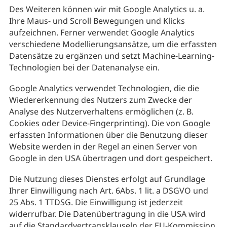
Des Weiteren können wir mit Google Analytics u. a.
Ihre Maus- und Scroll Bewegungen und Klicks
aufzeichnen. Ferner verwendet Google Analytics
verschiedene Modellierungsansätze, um die erfassten
Datensätze zu ergänzen und setzt Machine-Learning-
Technologien bei der Datenanalyse ein.
Google Analytics verwendet Technologien, die die
Wiedererkennung des Nutzers zum Zwecke der
Analyse des Nutzerverhaltens ermöglichen (z. B.
Cookies oder Device-Fingerprinting). Die von Google
erfassten Informationen über die Benutzung dieser
Website werden in der Regel an einen Server von
Google in den USA übertragen und dort gespeichert.
Die Nutzung dieses Dienstes erfolgt auf Grundlage
Ihrer Einwilligung nach Art. 6Abs. 1 lit. a DSGVO und
25 Abs. 1 TTDSG. Die Einwilligung ist jederzeit
widerrufbar. Die Datenübertragung in die USA wird
auf die Standardvertragsklauseln der EU-Kommission