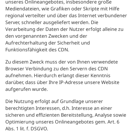
unseres Onlineangebotes, insbesondere große
Mediendateien, wie Grafiken oder Skripte mit Hilfe
regional verteilter und über das Internet verbundener
Server, schneller ausgeliefert werden. Die
Verarbeitung der Daten der Nutzer erfolgt alleine zu
den vorgenannten Zwecken und der
Aufrechterhaltung der Sicherheit und
Funktionsfähigkeit des CDN.
Zu diesem Zweck muss der von Ihnen verwendete
Browser Verbindung zu den Servern des CDN
aufnehmen. Hierdurch erlangt dieser Kenntnis
darüber, dass über Ihre IP-Adresse unsere Website
aufgerufen wurde.
Die Nutzung erfolgt auf Grundlage unserer
berechtigten Interessen, d.h. Interesse an einer
sicheren und effizienten Bereitstellung, Analyse sowie
Optimierung unseres Onlineangebotes gem. Art. 6
Abs. 1 lit. f. DSGVO.