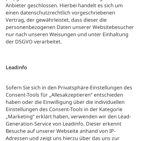
Anbieter geschlossen. Hierbei handelt es sich um
einen datenschutzrechtlich vorgeschriebenen
Vertrag, der gewährleistet, dass dieser die
personenbezogenen Daten unserer Websitebesucher
nur nach unseren Weisungen und unter Einhaltung
der DSGVO verarbeitet.
Leadinfo
Sofern Sie sich in den Privatsphäre-Einstellungen des
Consent-Tools für „Allesakzeptieren“ entschieden
haben oder die Einwilligung über die individuellen
Einstellungen des Consent-Tools in der Kategorie
„Marketing“ erklärt haben, verwenden wir den Lead-
Generation-Service von Leadinfo. Dieser erkennt
Besuche auf unserer Webseite anhand von IP-
Adressen und zeigt uns hierzu über das uns zur