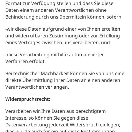
Format zur Verfügung stellen und dass Sie diese
Daten einem anderen Verantwortlichen ohne
Behinderung durch uns übermitteln können, sofern
-​wir diese Daten aufgrund einer von Ihnen erteilten
und widerrufbaren Zustimmung oder zur Erfüllung
eines Vertrages zwischen uns verarbeiten, und
-​diese Verarbeitung mithilfe automatisierter
Verfahren erfolgt.
Bei technischer Machbarkeit können Sie von uns eine
direkte Übermittlung Ihrer Daten an einen anderen
Verantwortlichen verlangen.
Widerspruchsrecht:
Verarbeiten wir Ihre Daten aus berechtigtem
Interesse, so können Sie gegen diese
Datenverarbeitung jederzeit Widerspruch einlegen;
dies würde auch für ein auf diese Bestimmungen