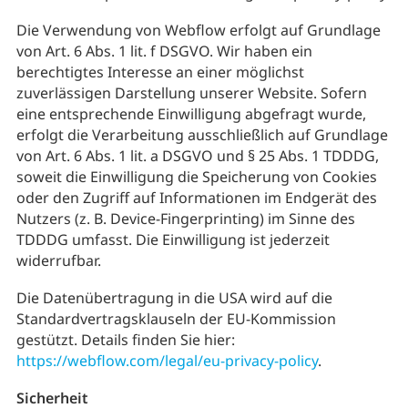
Die Verwendung von Webflow erfolgt auf Grundlage
von Art. 6 Abs. 1 lit. f DSGVO. Wir haben ein
berechtigtes Interesse an einer möglichst
zuverlässigen Darstellung unserer Website. Sofern
eine entsprechende Einwilligung abgefragt wurde,
erfolgt die Verarbeitung ausschließlich auf Grundlage
von Art. 6 Abs. 1 lit. a DSGVO und § 25 Abs. 1 TDDDG,
soweit die Einwilligung die Speicherung von Cookies
oder den Zugriff auf Informationen im Endgerät des
Nutzers (z. B. Device-Fingerprinting) im Sinne des
TDDDG umfasst. Die Einwilligung ist jederzeit
widerrufbar.
Die Datenübertragung in die USA wird auf die
Standardvertragsklauseln der EU-Kommission
gestützt. Details finden Sie hier:
https://webflow.com/legal/eu-privacy-policy
.
Sicherheit