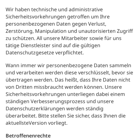
Wir haben technische und administrative
Sicherheitsvorkehrungen getroffen um Ihre
personenbezogenen Daten gegen Verlust,
Zerstörung, Manipulation und unautorisierten Zugriff
zu schützen. All unsere Mitarbeiter sowie für uns
tätige Dienstleister sind auf die gültigen
Datenschutzgesetze verpflichtet.
Wann immer wir personenbezogene Daten sammeln
und verarbeiten werden diese verschlüsselt, bevor sie
übertragen werden. Das heißt, dass Ihre Daten nicht
von Dritten missbraucht werden können. Unsere
Sicherheitsvorkehrungen unterliegen dabei einem
ständigen Verbesserungsprozess und unsere
Datenschutzerklärungen werden ständig
überarbeitet. Bitte stellen Sie sicher, dass Ihnen die
aktuellsteVersion vorliegt.
Betroffenenrechte