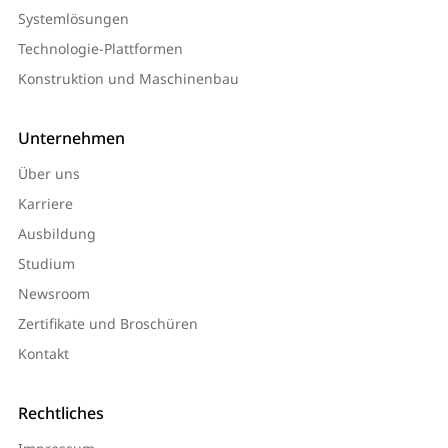
Systemlösungen
Technologie-Plattformen
Konstruktion und Maschinenbau
Unternehmen
Über uns
Karriere
Ausbildung
Studium
Newsroom
Zertifikate und Broschüren
Kontakt
Rechtliches