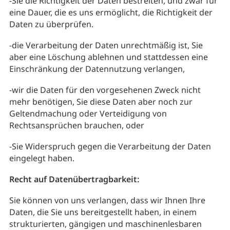
-​Sie die Richtigkeit der Daten bestreiten, und zwar für
eine Dauer, die es uns ermöglicht, die Richtigkeit der
Daten zu überprüfen.
-​die Verarbeitung der Daten unrechtmäßig ist, Sie
aber eine Löschung ablehnen und stattdessen eine
Einschränkung der Datennutzung verlangen,
-​wir die Daten für den vorgesehenen Zweck nicht
mehr benötigen, Sie diese Daten aber noch zur
Geltendmachung oder Verteidigung von
Rechtsansprüchen brauchen, oder
-​Sie Widerspruch gegen die Verarbeitung der Daten
eingelegt haben.
Recht auf Datenübertragbarkeit:
Sie können von uns verlangen, dass wir Ihnen Ihre
Daten, die Sie uns bereitgestellt haben, in einem
strukturierten, gängigen und maschinenlesbaren