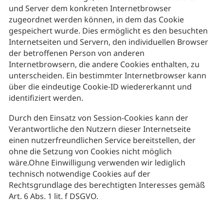
und Server dem konkreten Internetbrowser
zugeordnet werden können, in dem das Cookie
gespeichert wurde. Dies ermöglicht es den besuchten
Internetseiten und Servern, den individuellen Browser
der betroffenen Person von anderen
Internetbrowsern, die andere Cookies enthalten, zu
unterscheiden. Ein bestimmter Internetbrowser kann
über die eindeutige Cookie-ID wiedererkannt und
identifiziert werden.
Durch den Einsatz von Session-Cookies kann der
Verantwortliche den Nutzern dieser Internetseite
einen nutzerfreundlichen Service bereitstellen, der
ohne die Setzung von Cookies nicht möglich
wäre.Ohne Einwilligung verwenden wir lediglich
technisch notwendige Cookies auf der
Rechtsgrundlage des berechtigten Interesses gemäß
Art. 6 Abs. 1 lit. f DSGVO.