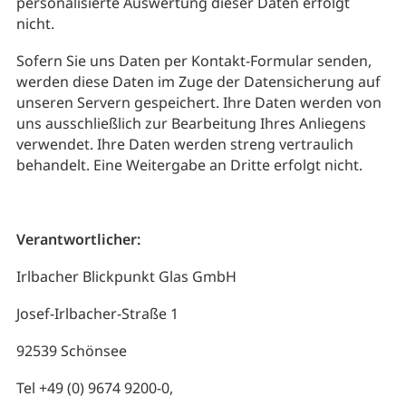
personalisierte Auswertung dieser Daten erfolgt
nicht.
Sofern Sie uns Daten per Kontakt-Formular senden,
werden diese Daten im Zuge der Datensicherung auf
unseren Servern gespeichert. Ihre Daten werden von
uns ausschließlich zur Bearbeitung Ihres Anliegens
verwendet. Ihre Daten werden streng vertraulich
behandelt. Eine Weitergabe an Dritte erfolgt nicht.
Verantwortlicher:
Irlbacher Blickpunkt Glas GmbH
Josef-Irlbacher-Straße 1
92539 Schönsee
Tel +49 (0) 9674 9200-0,