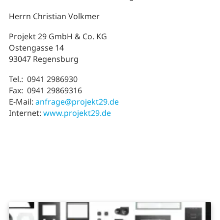
Herrn Christian Volkmer
Projekt 29 GmbH & Co. KG
Ostengasse 14
93047 Regensburg
Tel.: 0941 2986930
Fax: 0941 29869316
E-Mail:
anfrage@projekt29.de
Internet:
www.projekt29.de