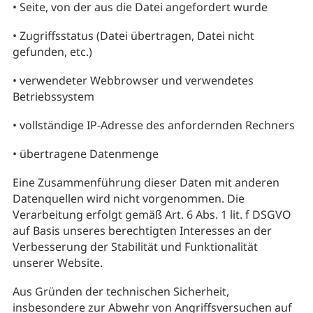
• Seite, von der aus die Datei angefordert wurde
• Zugriffsstatus (Datei übertragen, Datei nicht
gefunden, etc.)
• verwendeter Webbrowser und verwendetes
Betriebssystem
• vollständige IP-Adresse des anfordernden Rechners
• übertragene Datenmenge
Eine Zusammenführung dieser Daten mit anderen
Datenquellen wird nicht vorgenommen. Die
Verarbeitung erfolgt gemäß Art. 6 Abs. 1 lit. f DSGVO
auf Basis unseres berechtigten Interesses an der
Verbesserung der Stabilität und Funktionalität
unserer Website.
Aus Gründen der technischen Sicherheit,
insbesondere zur Abwehr von Angriffsversuchen auf