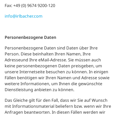
Fax: +49 (0) 9674 9200-120
info@irlbacher.com
Personenbezogene Daten
Personenbezogene Daten sind Daten über Ihre
Person. Diese beinhalten Ihren Namen, Ihre
Adresseund Ihre eMail-Adresse. Sie müssen auch
keine personenbezogenen Daten preisgeben, um
unsere Internetseite besuchen zu können. In einigen
Fällen benötigen wir Ihren Namen und Adresse sowie
weitere Informationen, um Ihnen die gewünschte
Dienstleistung anbieten zu können.
Das Gleiche gilt für den Fall, dass wir Sie auf Wunsch
mit Informationsmaterial beliefern bzw. wenn wir Ihre
Anfragen beantworten. In diesen Fällen werden wir