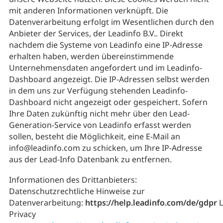
mit anderen Informationen verknüpft. Die
Datenverarbeitung erfolgt im Wesentlichen durch den
Anbieter der Services, der Leadinfo B.V.. Direkt
nachdem die Systeme von Leadinfo eine IP-Adresse
erhalten haben, werden übereinstimmende
Unternehmensdaten angefordert und im Leadinfo-
Dashboard angezeigt. Die IP-Adressen selbst werden
in dem uns zur Verfügung stehenden Leadinfo-
Dashboard nicht angezeigt oder gespeichert. Sofern
Ihre Daten zukünftig nicht mehr über den Lead-
Generation-Service von Leadinfo erfasst werden
sollen, besteht die Möglichkeit, eine E-Mail an
info@leadinfo.com zu schicken, um Ihre IP-Adresse
aus der Lead-Info Datenbank zu entfernen.
Informationen des Drittanbieters:
Datenschutzrechtliche Hinweise zur
Datenverarbeitung:
https://help.leadinfo.com/de/gdpr
L
Privacy