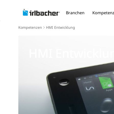
Branchen
Kompeten
Kompetenzen
HMI Entwicklung
HMI Entwicklu