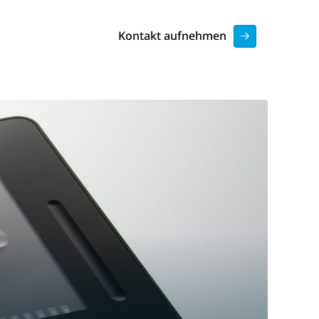
Kontakt aufnehmen