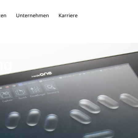
zen
Unternehmen
Karriere
ng