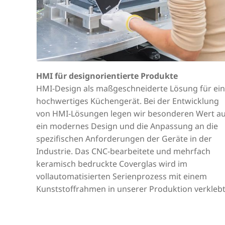
HMI für designorientierte Produkte
HMI-Design als maßgeschneiderte Lösung für ein
hochwertiges Küchengerät. Bei der Entwicklung
von HMI-Lösungen legen wir besonderen Wert au
ein modernes Design und die Anpassung an die
spezifischen Anforderungen der Geräte in der
Industrie. Das CNC-bearbeitete und mehrfach
keramisch bedruckte Coverglas wird im
vollautomatisierten Serienprozess mit einem
Kunststoffrahmen in unserer Produktion verklebt