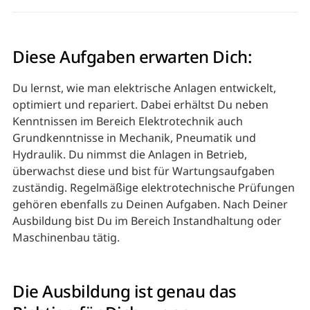
Diese Aufgaben erwarten Dich:
Du lernst, wie man elektrische Anlagen entwickelt,
optimiert und repariert. Dabei erhältst Du neben
Kenntnissen im Bereich Elektrotechnik auch
Grundkenntnisse in Mechanik, Pneumatik und
Hydraulik. Du nimmst die Anlagen in Betrieb,
überwachst diese und bist für Wartungsaufgaben
zuständig. Regelmäßige elektrotechnische Prüfungen
gehören ebenfalls zu Deinen Aufgaben. Nach Deiner
Ausbildung bist Du im Bereich Instandhaltung oder
Maschinenbau tätig.
Die Ausbildung ist genau das