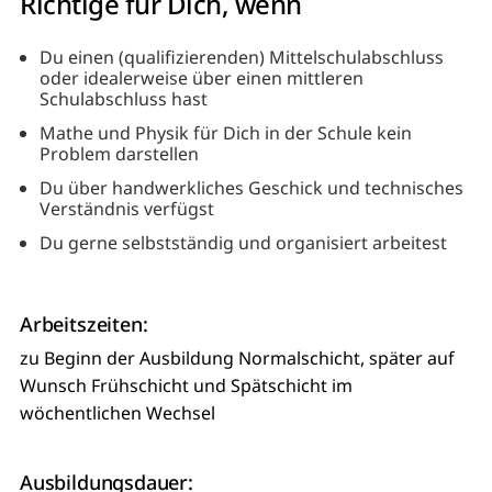
Richtige für Dich, wenn
Du einen (qualifizierenden) Mittelschulabschluss
oder idealerweise über einen mittleren
Schulabschluss hast
Mathe und Physik für Dich in der Schule kein
Problem darstellen
Du über handwerkliches Geschick und technisches
Verständnis verfügst
Du gerne selbstständig und organisiert arbeitest
Arbeitszeiten:
zu Beginn der Ausbildung Normalschicht, später auf
Wunsch Frühschicht und Spätschicht im
wöchentlichen Wechsel
Ausbildungsdauer: