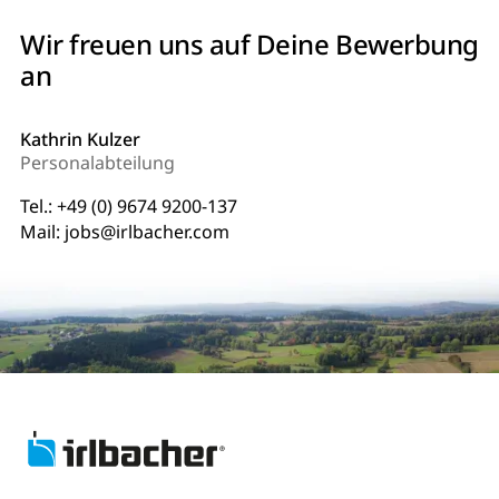
Wir freuen uns auf Deine Bewerbung
an
Kathrin Kulzer
Personalabteilung
Tel.:
+49 (0) 9674 9200-137
Mail:
jobs@irlbacher.com