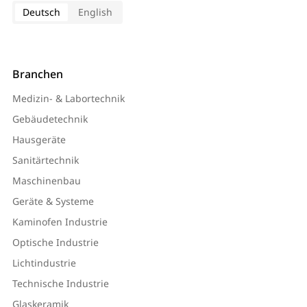
Deutsch
English
Branchen
Medizin- & Labortechnik
Gebäudetechnik
Hausgeräte
Sanitärtechnik
Maschinenbau
Geräte & Systeme
Kaminofen Industrie
Optische Industrie
Lichtindustrie
Technische Industrie
Glaskeramik