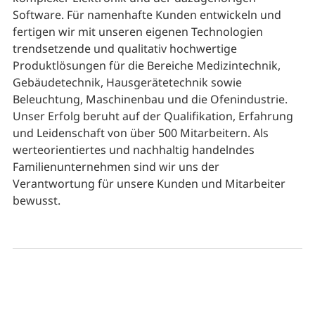
Software. Für namenhafte Kunden entwickeln und
fertigen wir mit unseren eigenen Technologien
trendsetzende und qualitativ hochwertige
Produktlösungen für die Bereiche Medizintechnik,
Gebäudetechnik, Hausgerätetechnik sowie
Beleuchtung, Maschinenbau und die Ofenindustrie.
Unser Erfolg beruht auf der Qualifikation, Erfahrung
und Leidenschaft von über 500 Mitarbeitern. Als
werteorientiertes und nachhaltig handelndes
Familienunternehmen sind wir uns der
Verantwortung für unsere Kunden und Mitarbeiter
bewusst.