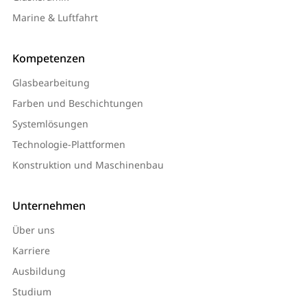
Marine & Luftfahrt
Kompetenzen
Glasbearbeitung
Farben und Beschichtungen
Systemlösungen
Technologie-Plattformen
Konstruktion und Maschinenbau
Unternehmen
Über uns
Karriere
Ausbildung
Studium