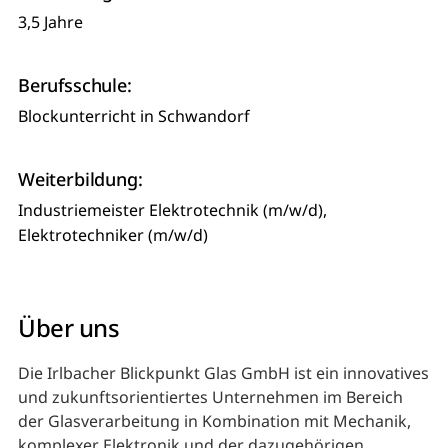
3,5 Jahre
Berufsschule:
Blockunterricht in Schwandorf
Weiterbildung:
Industriemeister Elektrotechnik (m/w/d),
Elektrotechniker (m/w/d)
Über uns
Die Irlbacher Blickpunkt Glas GmbH ist ein innovatives
und zukunftsorientiertes Unternehmen im Bereich
der Glasverarbeitung in Kombination mit Mechanik,
komplexer Elektronik und der dazugehörigen