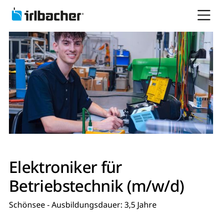
Elektroniker für
Betriebstechnik (m/w/d)
Schönsee - Ausbildungsdauer: 3,5 Jahre