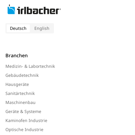
Deutsch
English
Branchen
Medizin- & Labortechnik
Gebäudetechnik
Hausgeräte
Sanitärtechnik
Maschinenbau
Geräte & Systeme
Kaminofen Industrie
Optische Industrie