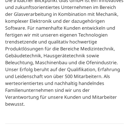
Die Irlbacher Blickpunkt Glas GmbH ist ein innovatives
und zukunftsorientiertes Unternehmen im Bereich
der Glasverarbeitung in Kombination mit Mechanik,
komplexer Elektronik und der dazugehörigen
Software. Für namenhafte Kunden entwickeln und
fertigen wir mit unseren eigenen Technologien
trendsetzende und qualitativ hochwertige
Produktlösungen für die Bereiche Medizintechnik,
Gebäudetechnik, Hausgerätetechnik sowie
Beleuchtung, Maschinenbau und die Ofenindustrie.
Unser Erfolg beruht auf der Qualifikation, Erfahrung
und Leidenschaft von über 500 Mitarbeitern. Als
werteorientiertes und nachhaltig handelndes
Familienunternehmen sind wir uns der
Verantwortung für unsere Kunden und Mitarbeiter
bewusst.