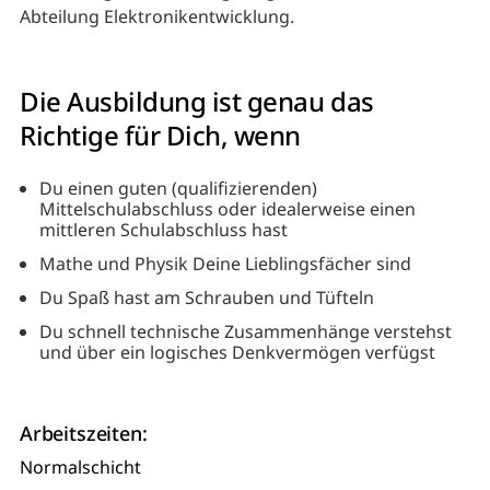
Abteilung Elektronikentwicklung.
Die Ausbildung ist genau das
Richtige für Dich, wenn
Du einen guten (qualifizierenden)
Mittelschulabschluss oder idealerweise einen
mittleren Schulabschluss hast
Mathe und Physik Deine Lieblingsfächer sind
Du Spaß hast am Schrauben und Tüfteln
Du schnell technische Zusammenhänge verstehst
und über ein logisches Denkvermögen verfügst
Arbeitszeiten:
Normalschicht