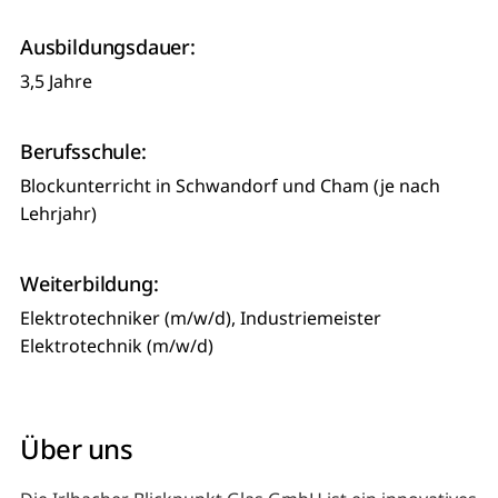
Ausbildungsdauer:
3,5 Jahre
Berufsschule:
Blockunterricht in Schwandorf und Cham (je nach
Lehrjahr)
Weiterbildung:
Elektrotechniker (m/w/d), Industriemeister
Elektrotechnik (m/w/d)
Über uns