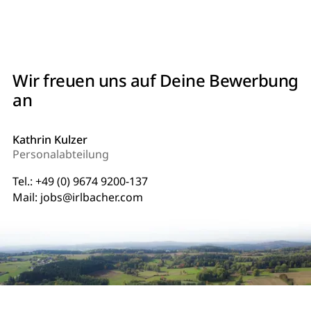
Wir freuen uns auf Deine Bewerbung
an
Kathrin Kulzer
Personalabteilung
Tel.:
+49 (0) 9674 9200-137
Mail:
jobs@irlbacher.com