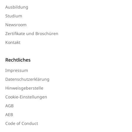
Ausbildung
Studium
Newsroom
Zertifikate und Broschüren
Kontakt
Rechtliches
Impressum
Datenschutzerklärung
Hinweisgeberstelle
Cookie-Einstellungen
AGB
AEB
Code of Conduct