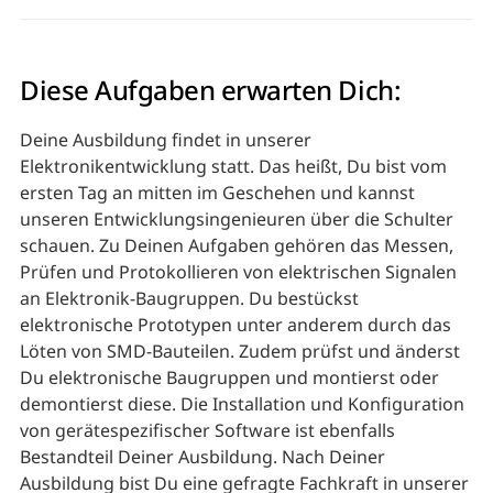
Diese Aufgaben erwarten Dich:
Deine Ausbildung findet in unserer
Elektronikentwicklung statt. Das heißt, Du bist vom
ersten Tag an mitten im Geschehen und kannst
unseren Entwicklungsingenieuren über die Schulter
schauen. Zu Deinen Aufgaben gehören das Messen,
Prüfen und Protokollieren von elektrischen Signalen
an Elektronik-Baugruppen. Du bestückst
elektronische Prototypen unter anderem durch das
Löten von SMD-Bauteilen. Zudem prüfst und änderst
Du elektronische Baugruppen und montierst oder
demontierst diese. Die Installation und Konfiguration
von gerätespezifischer Software ist ebenfalls
Bestandteil Deiner Ausbildung. Nach Deiner
Ausbildung bist Du eine gefragte Fachkraft in unserer