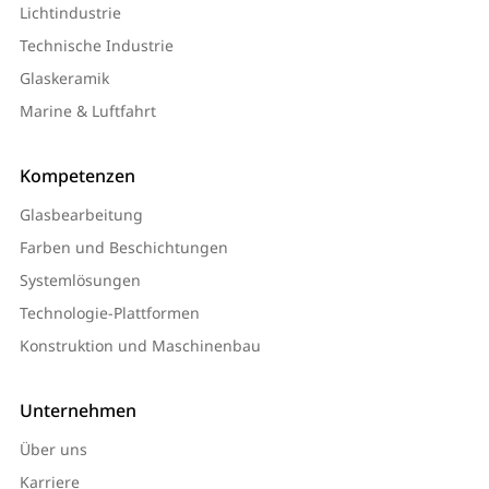
Lichtindustrie
Technische Industrie
Glaskeramik
Marine & Luftfahrt
Kompetenzen
Glasbearbeitung
Farben und Beschichtungen
Systemlösungen
Technologie-Plattformen
Konstruktion und Maschinenbau
Unternehmen
Über uns
Karriere