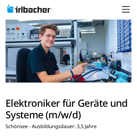
Elektroniker für Geräte und
Systeme (m/w/d)
Schönsee - Ausbildungsdauer: 3,5 Jahre