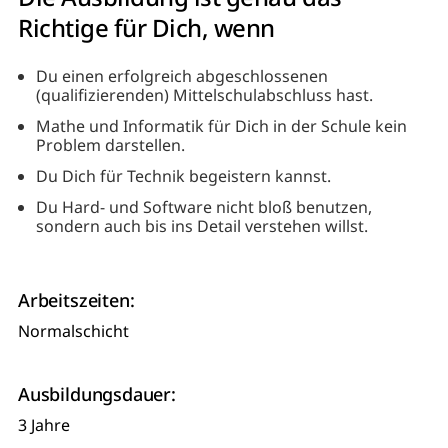
Richtige für Dich, wenn
Du einen erfolgreich abgeschlossenen
(qualifizierenden) Mittelschulabschluss hast.
Mathe und Informatik für Dich in der Schule kein
Problem darstellen.
Du Dich für Technik begeistern kannst.
Du Hard- und Software nicht bloß benutzen,
sondern auch bis ins Detail verstehen willst.
Arbeitszeiten:
Normalschicht
Ausbildungsdauer:
3 Jahre