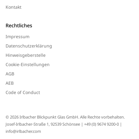
Kontakt
Rechtliches
Impressum
Datenschutzerklärung
Hinweisgeberstelle
Cookie-Einstellungen
AGB
AEB
Code of Conduct
© 2026 Irlbacher Blickpunkt Glas GmbH. Alle Rechte vorbehalten.
Josef-Irlbacher-Straße 1, 92539 Schönsee |
+49 (0) 9674 9200-0
|
info@irlbacher.com