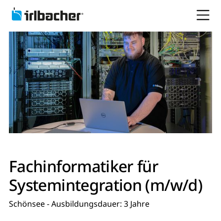
Fachinformatiker für
Systemintegration (m/w/d)
Schönsee - Ausbildungsdauer: 3 Jahre