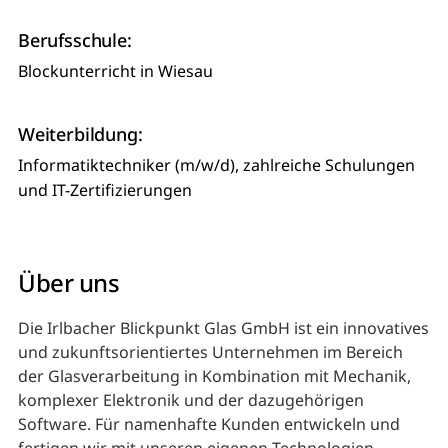
Berufsschule:
Blockunterricht in Wiesau
Weiterbildung:
Informatiktechniker (m/w/d), zahlreiche Schulungen
und IT-Zertifizierungen
Über uns
Die Irlbacher Blickpunkt Glas GmbH ist ein innovatives
und zukunftsorientiertes Unternehmen im Bereich
der Glasverarbeitung in Kombination mit Mechanik,
komplexer Elektronik und der dazugehörigen
Software. Für namenhafte Kunden entwickeln und