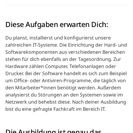
Diese Aufgaben erwarten Dich:
Du planst, installierst und konfigurierst unsere
zahlreichen IT-Systeme. Die Einrichtung der Hard- und
Softwarekomponenten aus verschiedenen Bereichen
stehen für dich ebenfalls an der Tagesordnung. Zur
Hardware zählen Computer, Telefonanlagen oder
Drucker. Bei der Software handelt es sich zum Beispiel
um Office- oder Antiviren-Programme, die täglich von
den Mitarbeiter*innen benötigt werden. Außerdem
analysierst du Störungen an den Systemen sowie im
Netzwerk und behebst diese. Nach deiner Ausbildung
bist du eine gefragte Fachkraft im Bereich IT.
Die Ausbildung ist genau das