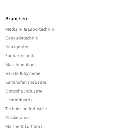
Branchen
Medizin- & Labortechnik
Gebäudetechnik
Hausgeräte
Sanitärtechnik
Maschinenbau
Geräte & Systeme
Kaminofen Industrie
Optische Industrie
Lichtindustrie
Technische Industrie
Glaskeramik
Marine & Luftfahrt