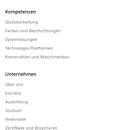
Kompetenzen
Glasbearbeitung
Farben und Beschichtungen
Systemlösungen
Technologie-Plattformen
Konstruktion und Maschinenbau
Unternehmen
Über uns
Karriere
Ausbildung
Studium
Newsroom
Zertifikate und Broschüren