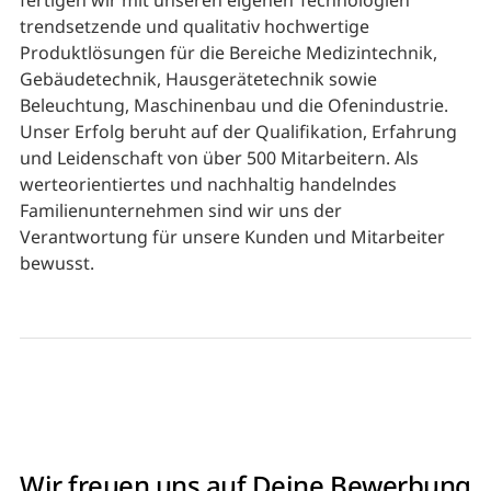
fertigen wir mit unseren eigenen Technologien
trendsetzende und qualitativ hochwertige
Produktlösungen für die Bereiche Medizintechnik,
Gebäudetechnik, Hausgerätetechnik sowie
Beleuchtung, Maschinenbau und die Ofenindustrie.
Unser Erfolg beruht auf der Qualifikation, Erfahrung
und Leidenschaft von über 500 Mitarbeitern. Als
werteorientiertes und nachhaltig handelndes
Familienunternehmen sind wir uns der
Verantwortung für unsere Kunden und Mitarbeiter
bewusst.
Wir freuen uns auf Deine Bewerbung