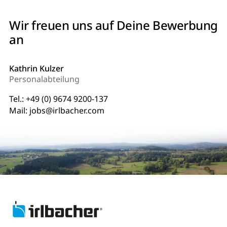
Wir freuen uns auf Deine Bewerbung
an
Kathrin Kulzer
Personalabteilung
Tel.:
+49 (0) 9674 9200-137
Mail:
jobs@irlbacher.com