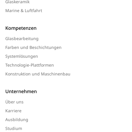
Glaskeramik
Marine & Luftfahrt
Kompetenzen
Glasbearbeitung
Farben und Beschichtungen
Systemlösungen
Technologie-Plattformen
Konstruktion und Maschinenbau
Unternehmen
Über uns
Karriere
Ausbildung
Studium