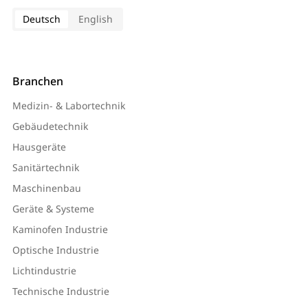
Deutsch
English
Branchen
Medizin- & Labortechnik
Gebäudetechnik
Hausgeräte
Sanitärtechnik
Maschinenbau
Geräte & Systeme
Kaminofen Industrie
Optische Industrie
Lichtindustrie
Technische Industrie