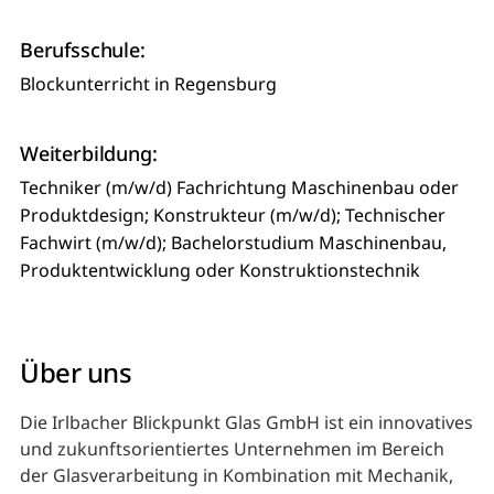
Berufsschule:
Blockunterricht in Regensburg
Weiterbildung:
Techniker (m/w/d) Fachrichtung Maschinenbau oder
Produktdesign; Konstrukteur (m/w/d); Technischer
Fachwirt (m/w/d); Bachelorstudium Maschinenbau,
Produktentwicklung oder Konstruktionstechnik
Über uns
Die Irlbacher Blickpunkt Glas GmbH ist ein innovatives
und zukunftsorientiertes Unternehmen im Bereich
der Glasverarbeitung in Kombination mit Mechanik,