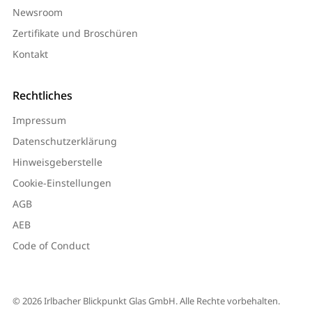
Newsroom
Zertifikate und Broschüren
Kontakt
Rechtliches
Impressum
Datenschutzerklärung
Hinweisgeberstelle
Cookie-Einstellungen
AGB
AEB
Code of Conduct
© 2026 Irlbacher Blickpunkt Glas GmbH. Alle Rechte vorbehalten.