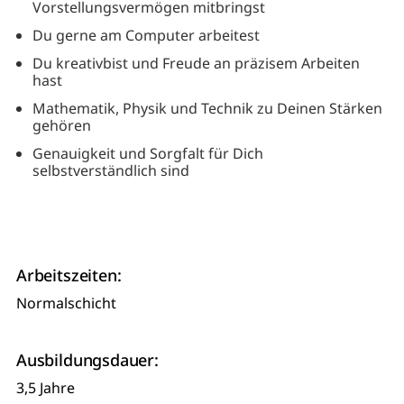
Vorstellungsvermögen mitbringst
Du gerne am Computer arbeitest
Du kreativbist und Freude an präzisem Arbeiten
hast
Mathematik, Physik und Technik zu Deinen Stärken
gehören
Genauigkeit und Sorgfalt für Dich
selbstverständlich sind
Arbeitszeiten:
Normalschicht
Ausbildungsdauer:
3,5 Jahre