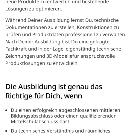
neue Produkte zu entwerfen und bestehende
Lösungen zu optimieren.
Während Deiner Ausbildung lernst Du, technische
Dokumentationen zu erstellen, Konstruktionen zu
prüfen und Produktdaten professionell zu verwalten.
Nach Deiner Ausbildung bist Du eine gefragte
Fachkraft und in der Lage, eigenständig technische
Zeichnungen und 3D-Modellefür anspruchsvolle
Produktlösungen zu entwickeln.
Die Ausbildung ist genau das
Richtige für Dich, wenn
Du einen erfolgreich abgeschlossenen mittleren
Bildungsabschluss oder einen qualifizierenden
Mittelschulabschluss hast
Du technisches Verständnis und räumliches