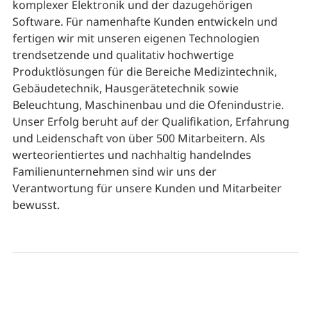
komplexer Elektronik und der dazugehörigen
Software. Für namenhafte Kunden entwickeln und
fertigen wir mit unseren eigenen Technologien
trendsetzende und qualitativ hochwertige
Produktlösungen für die Bereiche Medizintechnik,
Gebäudetechnik, Hausgerätetechnik sowie
Beleuchtung, Maschinenbau und die Ofenindustrie.
Unser Erfolg beruht auf der Qualifikation, Erfahrung
und Leidenschaft von über 500 Mitarbeitern. Als
werteorientiertes und nachhaltig handelndes
Familienunternehmen sind wir uns der
Verantwortung für unsere Kunden und Mitarbeiter
bewusst.