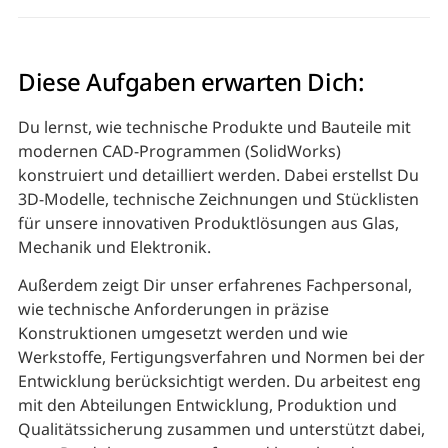
Diese Aufgaben erwarten Dich:
Du lernst, wie technische Produkte und Bauteile mit
modernen CAD-Programmen (SolidWorks)
konstruiert und detailliert werden. Dabei erstellst Du
3D-Modelle, technische Zeichnungen und Stücklisten
für unsere innovativen Produktlösungen aus Glas,
Mechanik und Elektronik.
Außerdem zeigt Dir unser erfahrenes Fachpersonal,
wie technische Anforderungen in präzise
Konstruktionen umgesetzt werden und wie
Werkstoffe, Fertigungsverfahren und Normen bei der
Entwicklung berücksichtigt werden. Du arbeitest eng
mit den Abteilungen Entwicklung, Produktion und
Qualitätssicherung zusammen und unterstützt dabei,