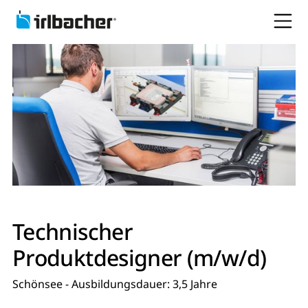
Technischer
Produktdesigner (m/w/d)
Schönsee - Ausbildungsdauer: 3,5 Jahre