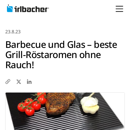
23.8.23
Barbecue und Glas – beste
Grill-Röstaromen ohne
Rauch!