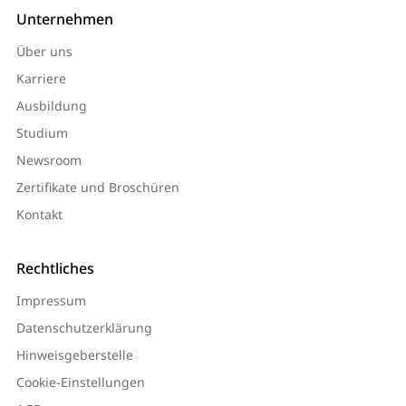
Unternehmen
Über uns
Karriere
Ausbildung
Studium
Newsroom
Zertifikate und Broschüren
Kontakt
Rechtliches
Impressum
Datenschutzerklärung
Hinweisgeberstelle
Cookie-Einstellungen