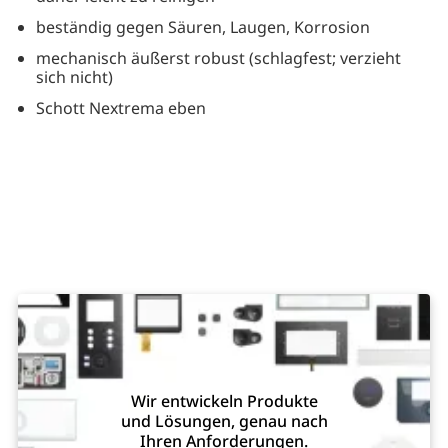
beständig gegen Säuren, Laugen, Korrosion
mechanisch äußerst robust (schlagfest; verzieht
sich nicht)
Schott Nextrema eben
Wir entwickeln Produkte
und Lösungen, genau nach
Ihren Anforderungen.