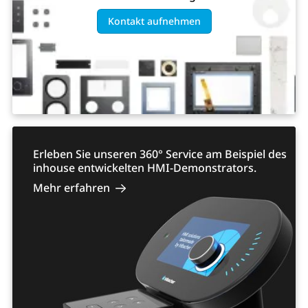
Kontakt aufnehmen
Erleben Sie unseren 360° Service am Beispiel des
inhouse entwickelten HMI-Demonstrators.
Mehr erfahren