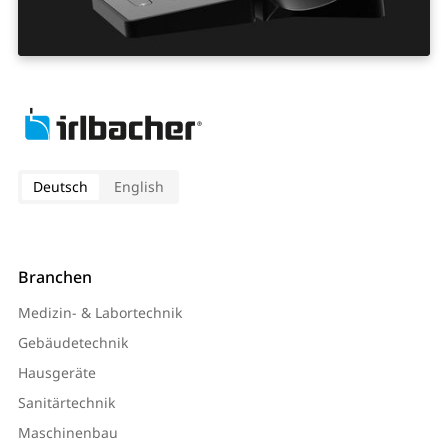
Deutsch
English
Branchen
Medizin- & Labortechnik
Gebäudetechnik
Hausgeräte
Sanitärtechnik
Maschinenbau