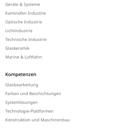
Geräte & Systeme
Kaminofen Industrie
Optische Industrie
Lichtindustrie
Technische Industrie
Glaskeramik
Marine & Luftfahrt
Kompetenzen
Glasbearbeitung
Farben und Beschichtungen
Systemlösungen
Technologie-Plattformen
Konstruktion und Maschinenbau