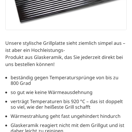
Unsere stylische Grillplatte sieht ziemlich simpel aus –
ist aber ein Hochleistungs-
Produkt aus Glaskeramik, das Sie jederzeit direkt bei
uns bestellen können!
beständig gegen Temperatursprünge von bis zu
800 Grad
so gut wie keine Wärmeausdehnung
verträgt Temperaturen bis 920 °C – das ist doppelt
so viel, wie der heißeste Grill schafft
Wärmestrahlung geht fast ungehindert hindurch
Glaskeramik reagiert nicht mit dem Grillgut und ist
daher leicht zu reinigen