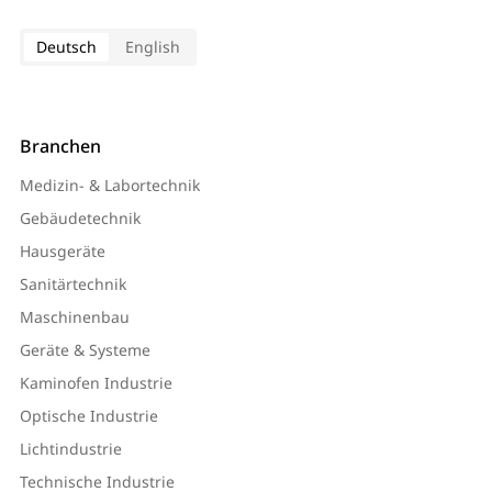
Deutsch
English
Branchen
Medizin- & Labortechnik
Gebäudetechnik
Hausgeräte
Sanitärtechnik
Maschinenbau
Geräte & Systeme
Kaminofen Industrie
Optische Industrie
Lichtindustrie
Technische Industrie