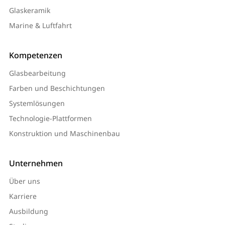
Glaskeramik
Marine & Luftfahrt
Kompetenzen
Glasbearbeitung
Farben und Beschichtungen
Systemlösungen
Technologie-Plattformen
Konstruktion und Maschinenbau
Unternehmen
Über uns
Karriere
Ausbildung