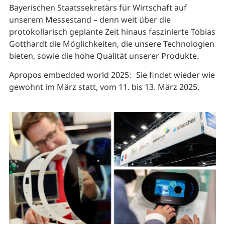
Bayerischen Staatssekretärs für Wirtschaft auf
unserem Messestand – denn weit über die
protokollarisch geplante Zeit hinaus faszinierte Tobias
Gotthardt die Möglichkeiten, die unsere Technologien
bieten, sowie die hohe Qualität unserer Produkte.
Apropos embedded world 2025: Sie findet wieder wie
gewohnt im März statt, vom 11. bis 13. März 2025.