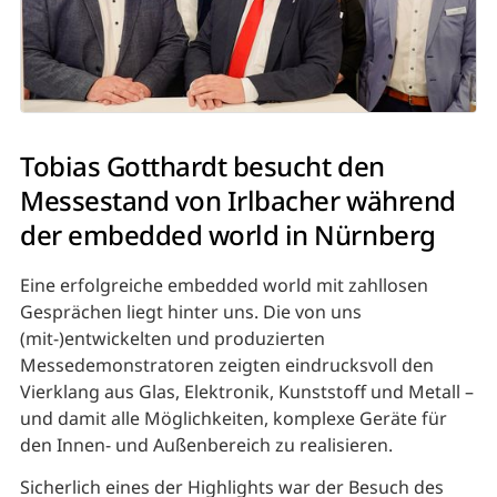
Tobias Gotthardt besucht den
Messestand von Irlbacher während
der embedded world in Nürnberg
Eine erfolgreiche embedded world mit zahllosen
Gesprächen liegt hinter uns. Die von uns
(mit-)entwickelten und produzierten
Messedemonstratoren zeigten eindrucksvoll den
Vierklang aus Glas, Elektronik, Kunststoff und Metall –
und damit alle Möglichkeiten, komplexe Geräte für
den Innen- und Außenbereich zu realisieren.
Sicherlich eines der Highlights war der Besuch des