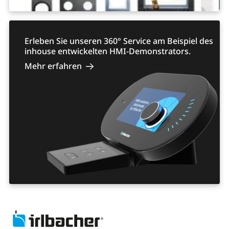
Erleben Sie unseren 360° Service am Beispiel des
inhouse entwickelten HMI-Demonstrators.
Mehr erfahren