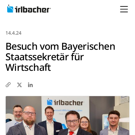
14.4.24
Besuch vom Bayerischen
Staatssekretär für
Wirtschaft