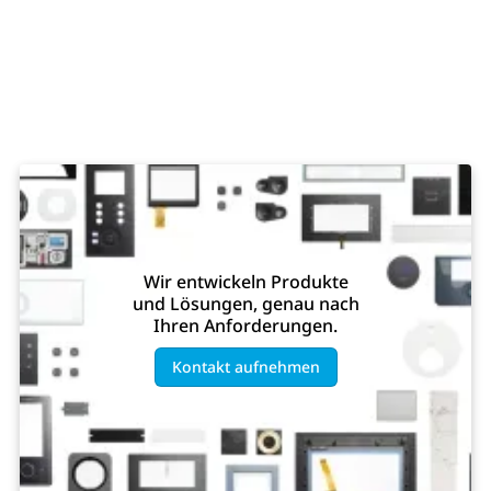
Wir entwickeln Produkte
und Lösungen, genau nach
Ihren Anforderungen.
Kontakt aufnehmen