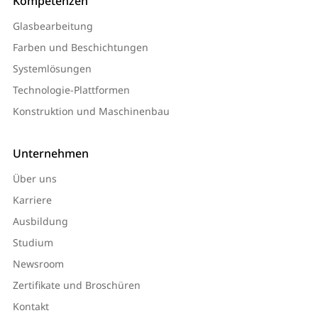
Kompetenzen
Glasbearbeitung
Farben und Beschichtungen
Systemlösungen
Technologie-Plattformen
Konstruktion und Maschinenbau
Unternehmen
Über uns
Karriere
Ausbildung
Studium
Newsroom
Zertifikate und Broschüren
Kontakt