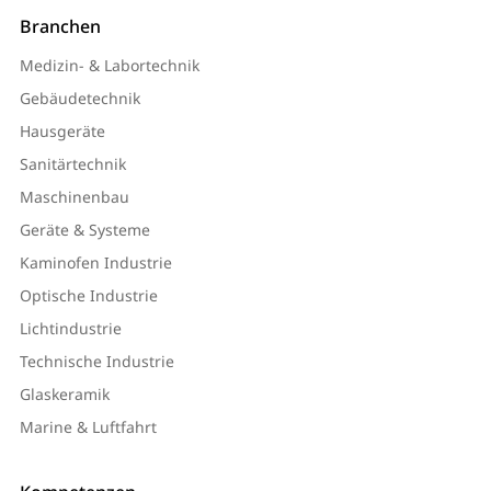
Branchen
Medizin- & Labortechnik
Gebäudetechnik
Hausgeräte
Sanitärtechnik
Maschinenbau
Geräte & Systeme
Kaminofen Industrie
Optische Industrie
Lichtindustrie
Technische Industrie
Glaskeramik
Marine & Luftfahrt