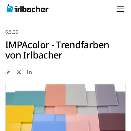
6.5.26
IMPAcolor - Trendfarben
von Irlbacher