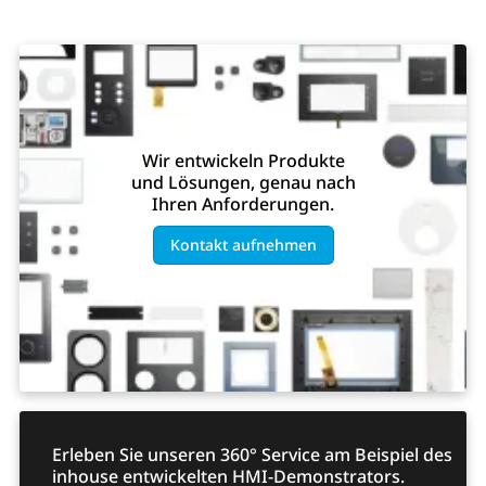
Wir entwickeln Produkte
und Lösungen, genau nach
Ihren Anforderungen.
Kontakt aufnehmen
Erleben Sie unseren 360° Service am Beispiel des
inhouse entwickelten HMI-Demonstrators.