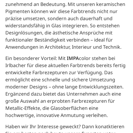
zunehmend an Bedeutung. Mit unseren keramischen
Pigmenten können wir diese Farbtrends nicht nur
präzise umsetzen, sondern auch dauerhaft und
widerstandsfähig in Glas integrieren. So entstehen
Designlösungen, die ästhetische Ansprüche mit
funktionaler Beständigkeit verbinden – ideal für
Anwendungen in Architektur, Interieur und Technik.
Ein besonderer Vorteil: Mit
IMPA
color stehen bei
Irlbacher für diese aktuellen Farbtrends bereits fertig
entwickelte Farbrezepturen zur Verfügung. Das
ermöglicht eine schnelle und sichere Umsetzung
moderner Designs – ohne lange Entwicklungszeiten.
Ergänzend dazu bietet das Unternehmen auch eine
große Auswahl an erprobten Farbrezepturen für
Metallic-Effekte, die Glasoberflächen eine
hochwertige, innovative Anmutung verleihen.
Haben wir Ihr Interesse geweckt? Dann konatktieren