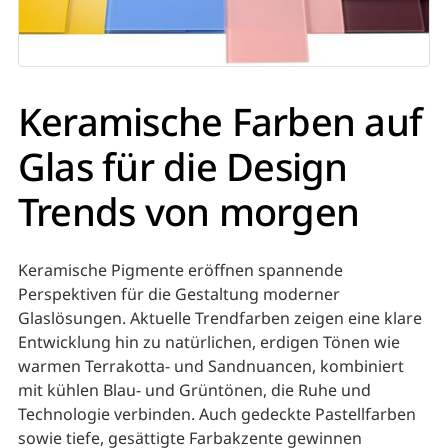
Keramische Farben auf
Glas für die Design
Trends von morgen
Keramische Pigmente eröffnen spannende
Perspektiven für die Gestaltung moderner
Glaslösungen. Aktuelle Trendfarben zeigen eine klare
Entwicklung hin zu natürlichen, erdigen Tönen wie
warmen Terrakotta- und Sandnuancen, kombiniert
mit kühlen Blau- und Grüntönen, die Ruhe und
Technologie verbinden. Auch gedeckte Pastellfarben
sowie tiefe, gesättigte Farbakzente gewinnen