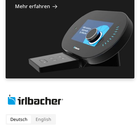
Mehr erfahren
Deutsch
English