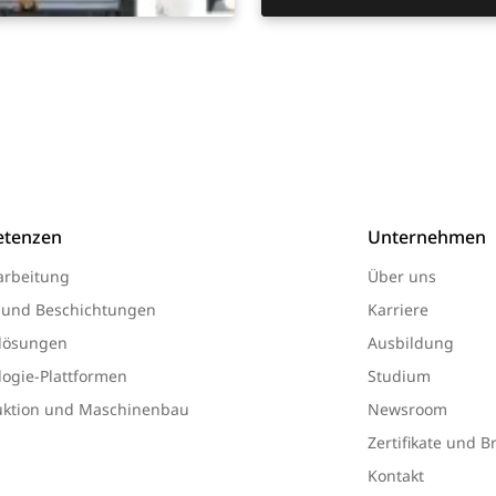
tenzen
Unternehmen
arbeitung
Über uns
 und Beschichtungen
Karriere
lösungen
Ausbildung
ogie-Plattformen
Studium
uktion und Maschinenbau
Newsroom
Zertifikate und 
Kontakt