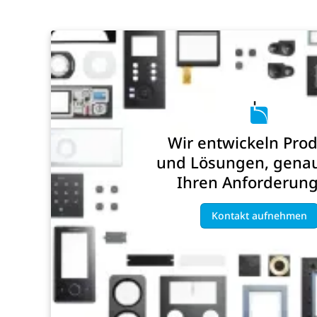
Wir entwickeln Pro
und Lösungen, gena
Ihren Anforderung
Kontakt aufnehmen