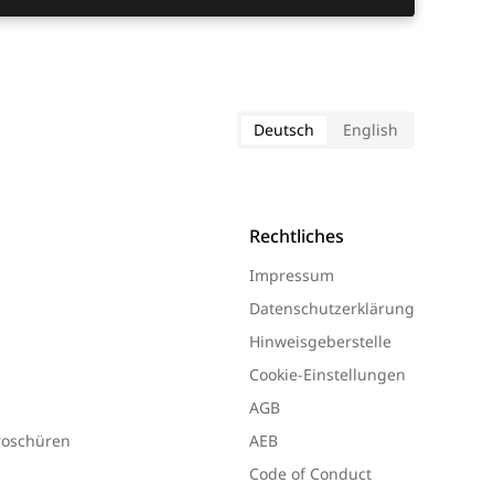
Deutsch
English
Rechtliches
Impressum
Datenschutzerklärung
Hinweisgeberstelle
Cookie-Einstellungen
AGB
Broschüren
AEB
Code of Conduct