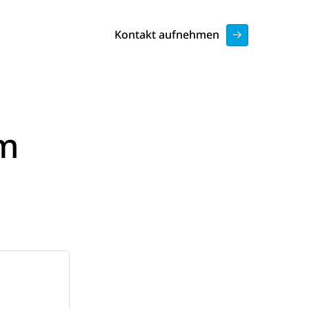
Kontakt aufnehmen
em