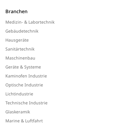
Branchen
Medizin- & Labortechnik
Gebäudetechnik
Hausgeräte
Sanitärtechnik
Maschinenbau
Geräte & Systeme
Kaminofen Industrie
Optische Industrie
Lichtindustrie
Technische Industrie
Glaskeramik
Marine & Luftfahrt