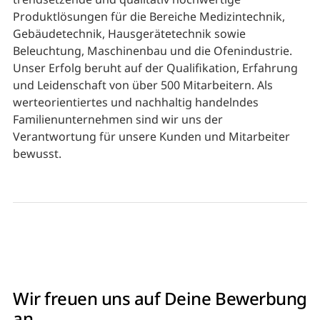
Produktlösungen für die Bereiche Medizintechnik,
Gebäudetechnik, Hausgerätetechnik sowie
Beleuchtung, Maschinenbau und die Ofenindustrie.
Unser Erfolg beruht auf der Qualifikation, Erfahrung
und Leidenschaft von über 500 Mitarbeitern. Als
werteorientiertes und nachhaltig handelndes
Familienunternehmen sind wir uns der
Verantwortung für unsere Kunden und Mitarbeiter
bewusst.
Wir freuen uns auf Deine Bewerbung
an