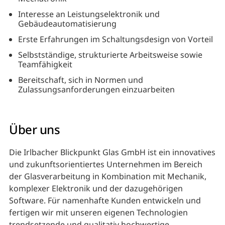
Interesse an Leistungselektronik und
Gebäudeautomatisierung
Erste Erfahrungen im Schaltungsdesign von Vorteil
Selbstständige, strukturierte Arbeitsweise sowie
Teamfähigkeit
Bereitschaft, sich in Normen und
Zulassungsanforderungen einzuarbeiten
Über uns
Die Irlbacher Blickpunkt Glas GmbH ist ein innovatives
und zukunftsorientiertes Unternehmen im Bereich
der Glasverarbeitung in Kombination mit Mechanik,
komplexer Elektronik und der dazugehörigen
Software. Für namenhafte Kunden entwickeln und
fertigen wir mit unseren eigenen Technologien
trendsetzende und qualitativ hochwertige