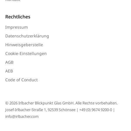
Rechtliches
Impressum
Datenschutzerklärung
Hinweisgeberstelle
Cookie-Einstellungen
AGB
AEB
Code of Conduct
© 2026 Irlbacher Blickpunkt Glas GmbH. Alle Rechte vorbehalten.
Josef-Irlbacher-Straße 1, 92539 Schönsee |
+49 (0) 9674 9200-0
|
info@irlbacher.com