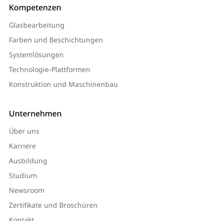
Kompetenzen
Glasbearbeitung
Farben und Beschichtungen
Systemlösungen
Technologie-Plattformen
Konstruktion und Maschinenbau
Unternehmen
Über uns
Karriere
Ausbildung
Studium
Newsroom
Zertifikate und Broschüren
Kontakt