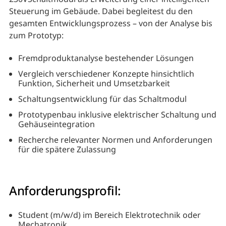
Steuerung im Gebäude. Dabei begleitest du den
gesamten Entwicklungsprozess – von der Analyse bis
zum Prototyp:
Fremdproduktanalyse bestehender Lösungen
Vergleich verschiedener Konzepte hinsichtlich
Funktion, Sicherheit und Umsetzbarkeit
Schaltungsentwicklung für das Schaltmodul
Prototypenbau inklusive elektrischer Schaltung und
Gehäuseintegration
Recherche relevanter Normen und Anforderungen
für die spätere Zulassung
Anforderungsprofil:
Student (m/w/d) im Bereich Elektrotechnik oder
Mechatronik