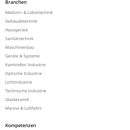
Branchen
Medizin- & Labortechnik
Gebäudetechnik
Hausgeräte
Sanitärtechnik
Maschinenbau
Geräte & Systeme
Kaminofen Industrie
Optische Industrie
Lichtindustrie
Technische Industrie
Glaskeramik
Marine & Luftfahrt
Kompetenzen