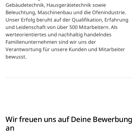
Gebäudetechnik, Hausgerätetechnik sowie
Beleuchtung, Maschinenbau und die Ofenindustrie.
Unser Erfolg beruht auf der Qualifikation, Erfahrung
und Leidenschaft von über 500 Mitarbeitern. Als
werteorientiertes und nachhaltig handelndes
Familienunternehmen sind wir uns der
Verantwortung für unsere Kunden und Mitarbeiter
bewusst.
Wir freuen uns auf Deine Bewerbung
an