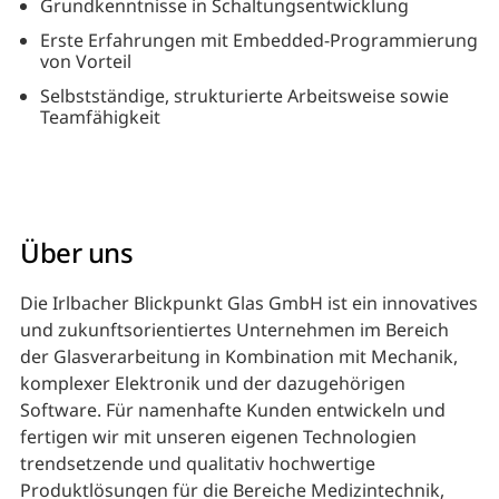
Grundkenntnisse in Schaltungsentwicklung
Erste Erfahrungen mit Embedded-Programmierung
von Vorteil
Selbstständige, strukturierte Arbeitsweise sowie
Teamfähigkeit
Über uns
Die Irlbacher Blickpunkt Glas GmbH ist ein innovatives
und zukunftsorientiertes Unternehmen im Bereich
der Glasverarbeitung in Kombination mit Mechanik,
komplexer Elektronik und der dazugehörigen
Software. Für namenhafte Kunden entwickeln und
fertigen wir mit unseren eigenen Technologien
trendsetzende und qualitativ hochwertige
Produktlösungen für die Bereiche Medizintechnik,