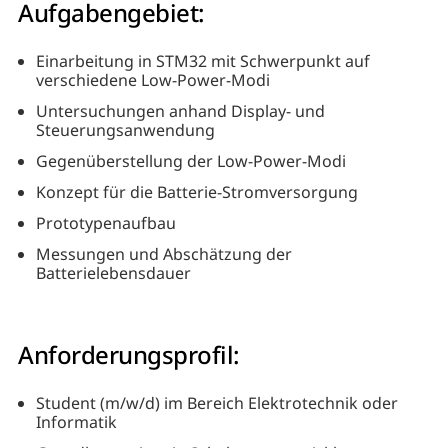
Aufgabengebiet:
Einarbeitung in STM32 mit Schwerpunkt auf
verschiedene Low-Power-Modi
Untersuchungen anhand Display- und
Steuerungsanwendung
Gegenüberstellung der Low-Power-Modi
Konzept für die Batterie-Stromversorgung
Prototypenaufbau
Messungen und Abschätzung der
Batterielebensdauer
Anforderungsprofil:
Student (m/w/d) im Bereich Elektrotechnik oder
Informatik