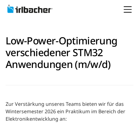
Low-Power-Optimierung
verschiedener STM32
Anwendungen (m/w/d)
Zur Verstärkung unseres Teams bieten wir für das
Wintersemester 2026 ein Praktikum im Bereich der
Elektronikentwicklung an: