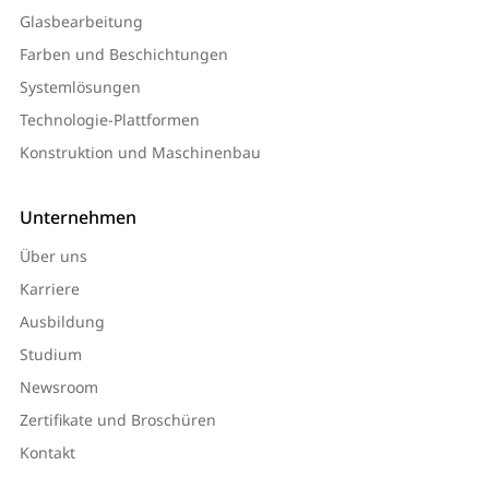
Glasbearbeitung
Farben und Beschichtungen
Systemlösungen
Technologie-Plattformen
Konstruktion und Maschinenbau
Unternehmen
Über uns
Karriere
Ausbildung
Studium
Newsroom
Zertifikate und Broschüren
Kontakt