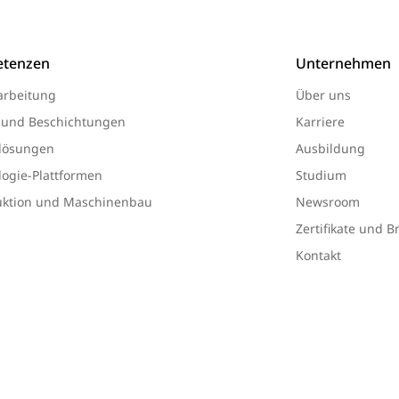
tenzen
Unternehmen
arbeitung
Über uns
 und Beschichtungen
Karriere
lösungen
Ausbildung
ogie-Plattformen
Studium
uktion und Maschinenbau
Newsroom
Zertifikate und 
Kontakt