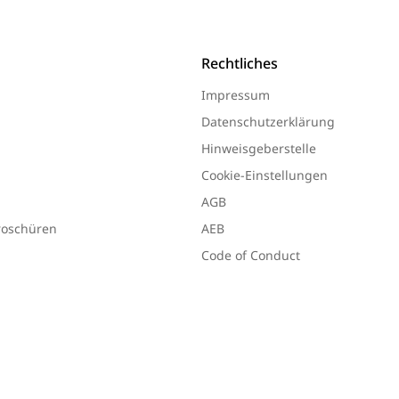
Rechtliches
Impressum
Datenschutzerklärung
Hinweisgeberstelle
Cookie-Einstellungen
AGB
Broschüren
AEB
Code of Conduct