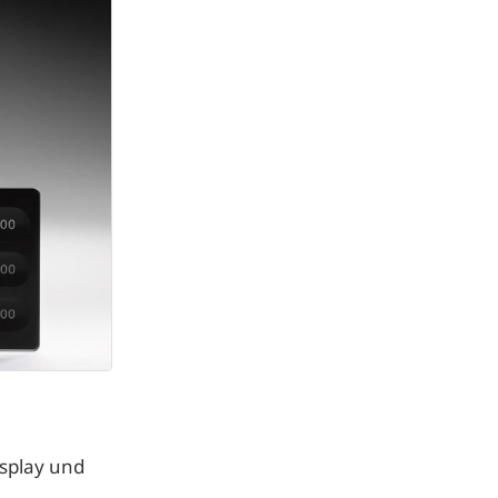
splay und