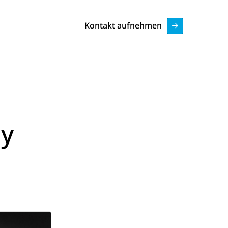
Kontakt aufnehmen
ay