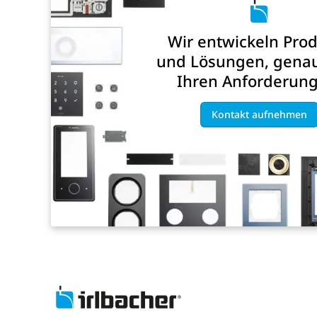
Wir entwickeln Pro
und Lösungen, gena
Ihren Anforderung
Kontakt aufnehmen